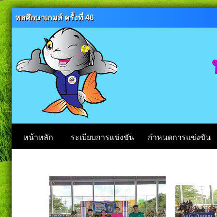
พลศึกษาเกมส์ ครั้งที่ 46
หน้าหลัก
ระเบียบการแข่งขัน
กำหนดการแข่งขัน