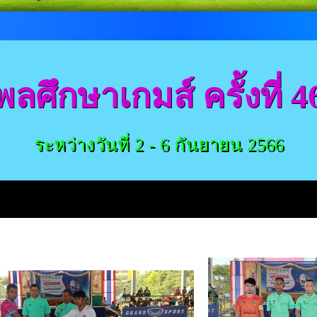
พลศึกษาเกมส์ ครั้งที่ 4
ระหว่างวันที่ 2 - 6 กันยายน 2566