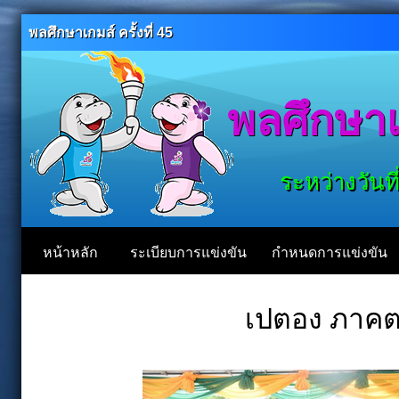
พลศึกษาเกมส์ ครั้งที่ 45
พลศึกษาเก
ระหว่างวันที
หน้าหลัก
ระเบียบการแข่งขัน
กำหนดการแข่งขัน
เปตอง ภาคต