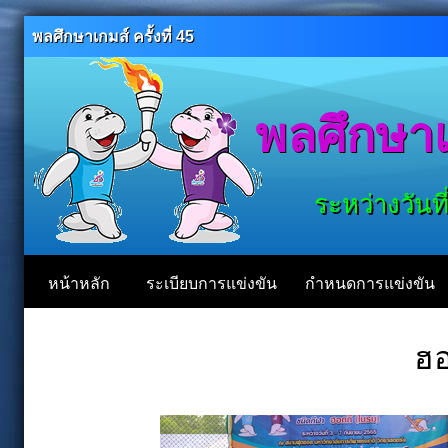
พลศึกษาเกมส์ ครั้งที่ 45
พลศึกษาเก
ระหว่างวันที
หน้าหลัก
ระเบียบการแข่งขัน
กำหนดการแข่งขัน
ฮอ